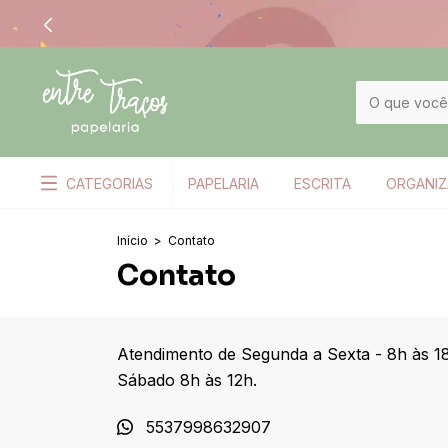
CATEGORIAS
PAPELARIA
ESCRITA
ORGANI
Início
>
Contato
Contato
Atendimento de Segunda a Sexta - 8h às 1
Sábado 8h às 12h.
5537998632907