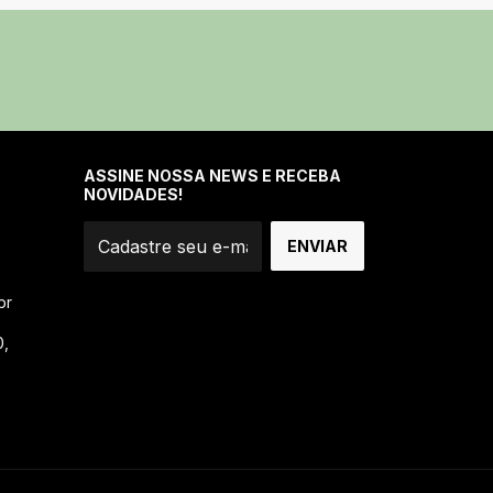
ASSINE NOSSA NEWS E RECEBA
NOVIDADES!
br
0,