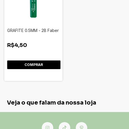
GRAFITE 0.5MM - 2B Faber
R$4,50
Veja o que falam da nossa loja