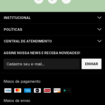
INSTITUCIONAL
POLÍTICAS
CENTRAL DE ATENDIMENTO
ASSINE NOSSA NEWS E RECEBA NOVIDADES!
Meios de pagamento
Meios de envio