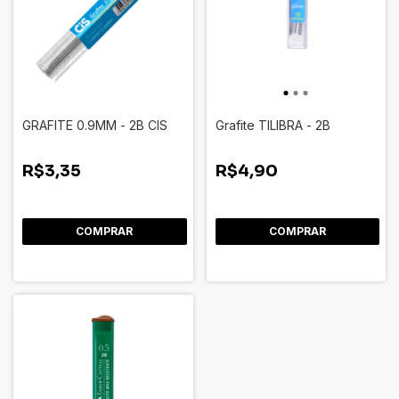
GRAFITE 0.9MM - 2B CIS
Grafite TILIBRA - 2B
R$3,35
R$4,90
COMPRAR