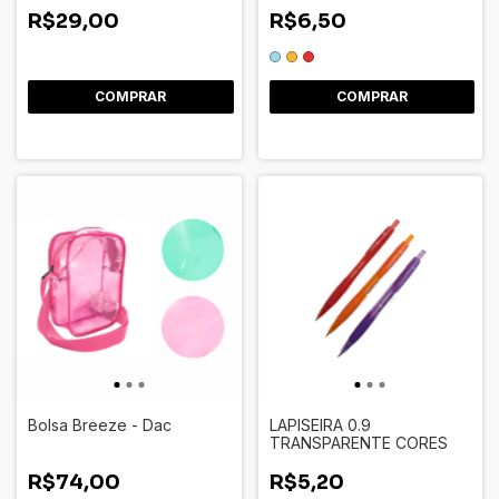
R$29,00
R$6,50
COMPRAR
Bolsa Breeze - Dac
LAPISEIRA 0.9
TRANSPARENTE CORES
R$74,00
R$5,20