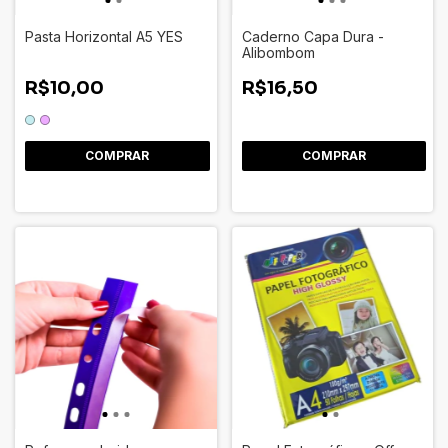
Pasta Horizontal A5 YES
Caderno Capa Dura -
Alibombom
R$10,00
R$16,50
COMPRAR
COMPRAR