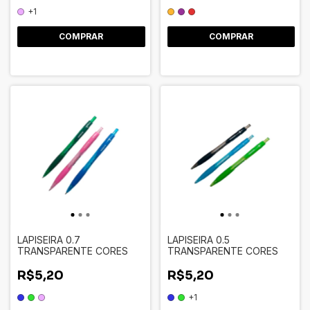
+1
COMPRAR
COMPRAR
LAPISEIRA 0.7
LAPISEIRA 0.5
TRANSPARENTE CORES
TRANSPARENTE CORES
R$5,20
R$5,20
+1