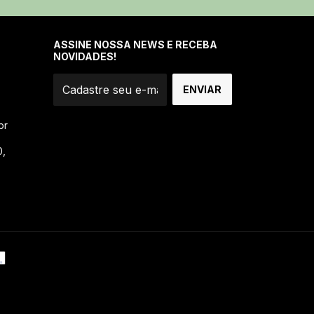
ASSINE NOSSA NEWS E RECEBA
NOVIDADES!
br
0,