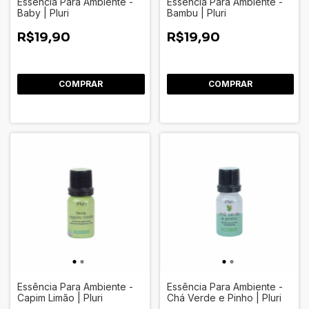
Essência Para Ambiente -
Essência Para Ambiente -
Baby | Pluri
Bambu | Pluri
R$19,90
R$19,90
Essência Para Ambiente -
Essência Para Ambiente -
Capim Limão | Pluri
Chá Verde e Pinho | Pluri