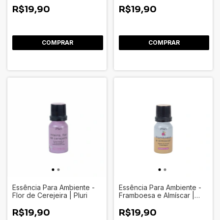
R$19,90
R$19,90
Essência Para Ambiente -
Essência Para Ambiente -
Flor de Cerejeira | Pluri
Framboesa e Almíscar |
Pluri
R$19,90
R$19,90