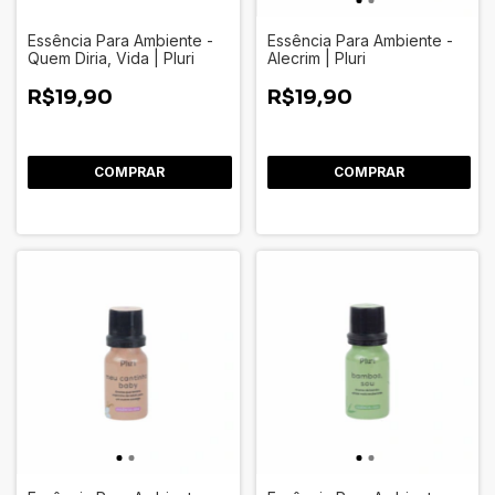
Essência Para Ambiente -
Essência Para Ambiente -
Quem Diria, Vida | Pluri
Alecrim | Pluri
R$19,90
R$19,90