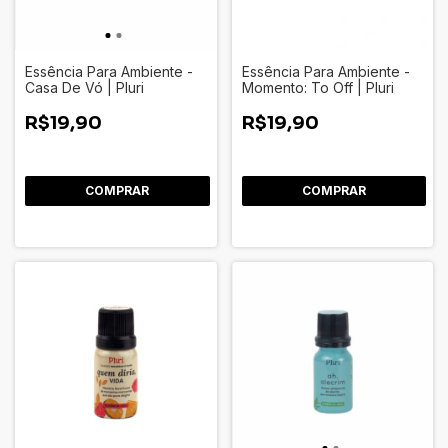
Essência Para Ambiente -
Essência Para Ambiente -
Casa De Vó | Pluri
Momento: To Off | Pluri
R$19,90
R$19,90