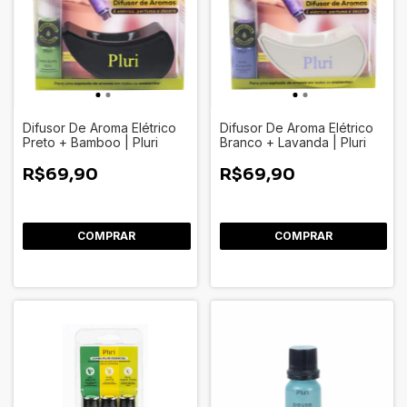
Difusor De Aroma Elétrico
Difusor De Aroma Elétrico
Preto + Bamboo | Pluri
Branco + Lavanda | Pluri
R$69,90
R$69,90