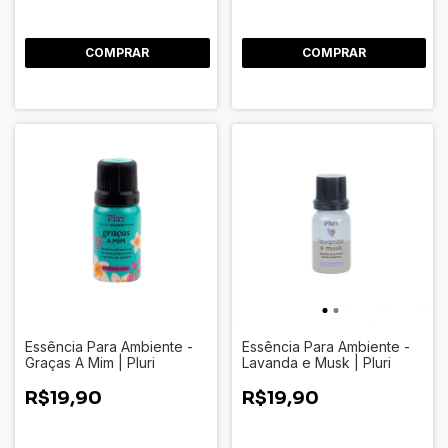
Essência Para Ambiente -
Essência Para Ambiente -
Graças A Mim | Pluri
Lavanda e Musk | Pluri
R$19,90
R$19,90