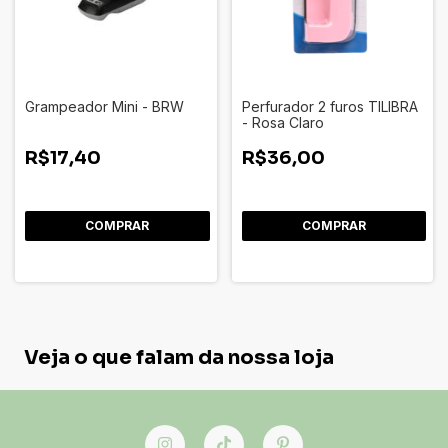
Grampeador Mini - BRW
Perfurador 2 furos TILIBRA
- Rosa Claro
R$17,40
R$36,00
Veja o que falam da nossa loja