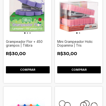
Grampeador Flor + 450
Mini Grampeador Holic
grampos | Tilibra
Dopamina | Tris
R$30,00
R$30,00