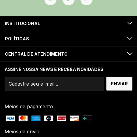
INSTITUCIONAL
POLÍTICAS
CENTRAL DE ATENDIMENTO
ASSINE NOSSA NEWS E RECEBA NOVIDADES!
Meios de pagamento
Meios de envio