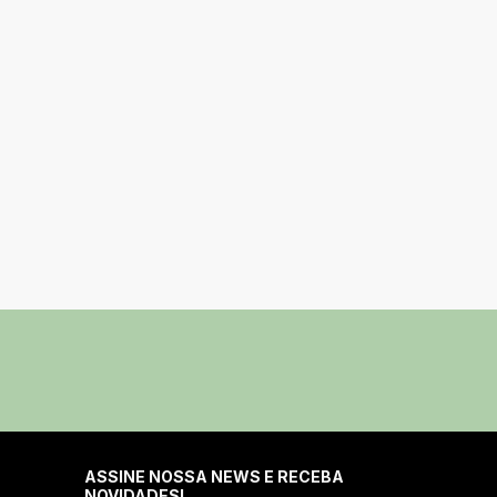
ASSINE NOSSA NEWS E RECEBA
NOVIDADES!