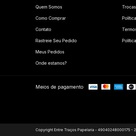
Quem Somos
Trocas
Como Comprar
Políti
Contato
Termo
Rastreie Seu Pedido
Polític
Meus Pedidos
Onde estamos?
Meios de pagamento
Copyright Entre Traços Papelaria - 49040248000175 - 2