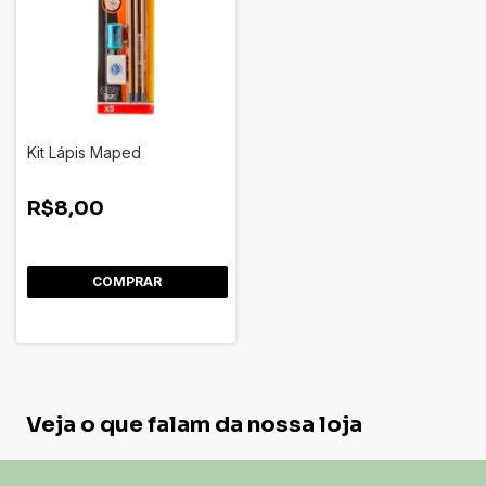
Kit Lápis Maped
R$8,00
Veja o que falam da nossa loja