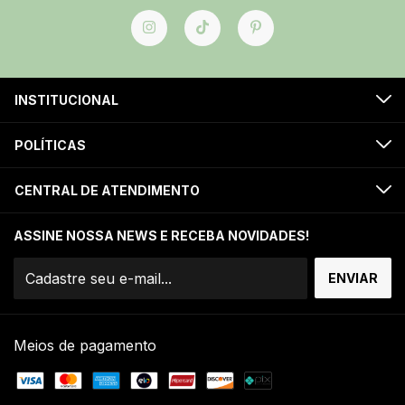
INSTITUCIONAL
POLÍTICAS
CENTRAL DE ATENDIMENTO
ASSINE NOSSA NEWS E RECEBA NOVIDADES!
Meios de pagamento