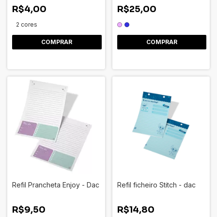
R$4,00
R$25,00
2 cores
COMPRAR
COMPRAR
Refil Prancheta Enjoy - Dac
Refil ficheiro Stitch - dac
R$9,50
R$14,80