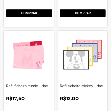
Refil ficheiro minnie - dac
Refil ficheiro mickey - dac
R$17,50
R$12,00