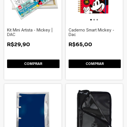
Kit Mini Artista - Mickey |
Caderno Smart Mickey -
DAC
Dac
R$29,90
R$65,00
COMPRAR